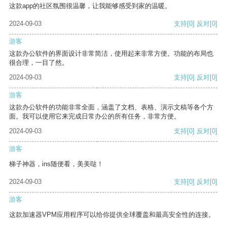
这款app的社区氛围很温馨，让我能够感受到家的温暖。
2024-09-03
支持
[0]
反对
[0]
游客
这款办公软件的界面设计非常简洁，使用起来非常方便。功能的布局也
很合理，一目了然。
2024-09-03
支持
[0]
反对
[0]
游客
这款办公软件的功能非常全面，涵盖了文档、表格、演示文稿等各个方
面。我可以使用它来完成日常办公的所有任务，非常方便。
2024-09-03
支持
[0]
反对
[0]
游客
梯子神器，ins随便看，美美哒！
2024-09-03
支持
[0]
反对
[0]
游客
这款加速器VPM应用程序可以给你提供全球覆盖和最高安全性的连接。