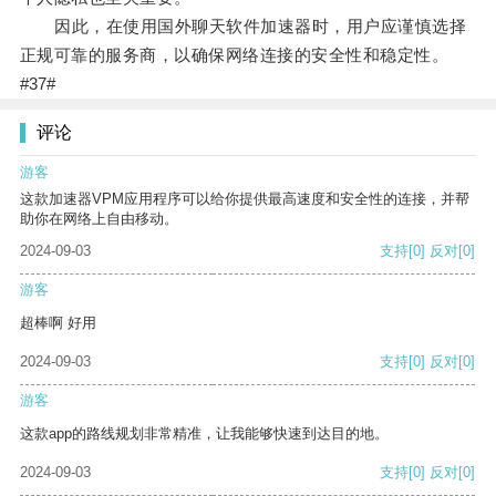
因此，在使用国外聊天软件加速器时，用户应谨慎选择
正规可靠的服务商，以确保网络连接的安全性和稳定性。
#37#
评论
游客
这款加速器VPM应用程序可以给你提供最高速度和安全性的连接，并帮
助你在网络上自由移动。
2024-09-03
支持
[0]
反对
[0]
游客
超棒啊 好用
2024-09-03
支持
[0]
反对
[0]
游客
这款app的路线规划非常精准，让我能够快速到达目的地。
2024-09-03
支持
[0]
反对
[0]