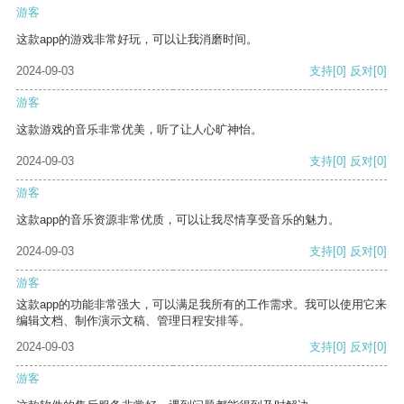
游客
这款app的游戏非常好玩，可以让我消磨时间。
2024-09-03
支持
[0]
反对
[0]
游客
这款游戏的音乐非常优美，听了让人心旷神怡。
2024-09-03
支持
[0]
反对
[0]
游客
这款app的音乐资源非常优质，可以让我尽情享受音乐的魅力。
2024-09-03
支持
[0]
反对
[0]
游客
这款app的功能非常强大，可以满足我所有的工作需求。我可以使用它来
编辑文档、制作演示文稿、管理日程安排等。
2024-09-03
支持
[0]
反对
[0]
游客