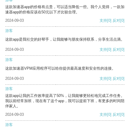
这款加速器app的价格有点贵，可以适当降低一些。我个人觉得，一款加
速器app的价格应该在50元以下才比较合理。
2024-09-03
支持
[0]
反对
[0]
游客
这款app是我社交的好帮手，让我能够与朋友保持联系，分享生活点滴。
2024-09-03
支持
[0]
反对
[0]
游客
这款加速器VPM应用程序可以给你提供最高速度和安全性的连接。
2024-09-03
支持
[0]
反对
[0]
游客
这款app让我的工作效率提高了50%，让我能够更轻松地完成工作任务。
我以前经常加班，现在有了这个app，我可以提前下班，有更多的时间陪
伴家人。
2024-09-03
支持
[0]
反对
[0]
游客