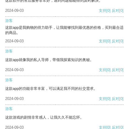
这款软件的售后服务非常好，遇到问题都能得到及时解决。
2024-09-03
支持
[0]
反对
[0]
游客
这款app是我购物的得力助手，让我能够找到最优惠的价格，买到最合适
的商品。
2024-09-03
支持
[0]
反对
[0]
游客
这款app就像我的私人导师，带领我探索知识的奥秘。
2024-09-03
支持
[0]
反对
[0]
游客
这款app的功能非常丰富，可以满足我不同的社交需求。
2024-09-03
支持
[0]
反对
[0]
游客
这款游戏的剧情非常感人，让我久久不能忘怀。
2024-09-03
支持
[0]
反对
[0]