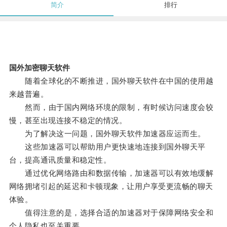
简介
排行
国外加密聊天软件
随着全球化的不断推进，国外聊天软件在中国的使用越
来越普遍。
然而，由于国内网络环境的限制，有时候访问速度会较
慢，甚至出现连接不稳定的情况。
为了解决这一问题，国外聊天软件加速器应运而生。
这些加速器可以帮助用户更快速地连接到国外聊天平
台，提高通讯质量和稳定性。
通过优化网络路由和数据传输，加速器可以有效地缓解
网络拥堵引起的延迟和卡顿现象，让用户享受更流畅的聊天
体验。
值得注意的是，选择合适的加速器对于保障网络安全和
个人隐私也至关重要。