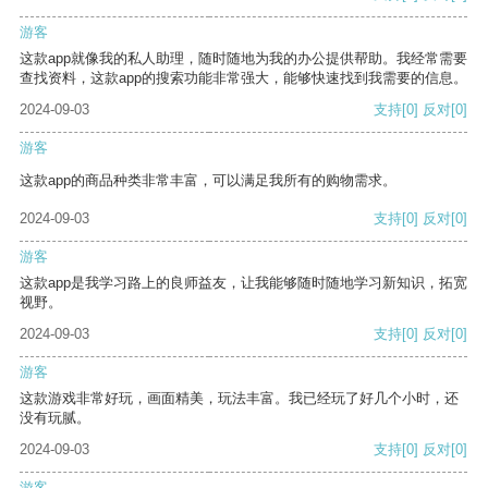
游客
这款app就像我的私人助理，随时随地为我的办公提供帮助。我经常需要
查找资料，这款app的搜索功能非常强大，能够快速找到我需要的信息。
2024-09-03
支持
[0]
反对
[0]
游客
这款app的商品种类非常丰富，可以满足我所有的购物需求。
2024-09-03
支持
[0]
反对
[0]
游客
这款app是我学习路上的良师益友，让我能够随时随地学习新知识，拓宽
视野。
2024-09-03
支持
[0]
反对
[0]
游客
这款游戏非常好玩，画面精美，玩法丰富。我已经玩了好几个小时，还
没有玩腻。
2024-09-03
支持
[0]
反对
[0]
游客