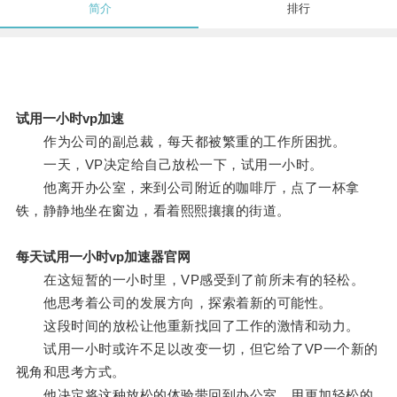
简介
排行
试用一小时vp加速
作为公司的副总裁，每天都被繁重的工作所困扰。
一天，VP决定给自己放松一下，试用一小时。
他离开办公室，来到公司附近的咖啡厅，点了一杯拿
铁，静静地坐在窗边，看着熙熙攘攘的街道。
每天试用一小时vp加速器官网
在这短暂的一小时里，VP感受到了前所未有的轻松。
他思考着公司的发展方向，探索着新的可能性。
这段时间的放松让他重新找回了工作的激情和动力。
试用一小时或许不足以改变一切，但它给了VP一个新的
视角和思考方式。
他决定将这种放松的体验带回到办公室，用更加轻松的