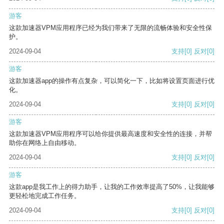
游客
这款加速器VPM应用程序已经为我们带来了无限的流畅体验和安全性保
护。
2024-09-04
支持
[0]
反对
[0]
游客
这款加速器app的操作有点复杂，可以简化一下，比如将设置页面进行优
化。
2024-09-04
支持
[0]
反对
[0]
游客
这款加速器VPM应用程序可以给你提供最高速度和安全性的连接，并帮
助你在网络上自由移动。
2024-09-04
支持
[0]
反对
[0]
游客
这款app是我工作上的得力助手，让我的工作效率提高了50%，让我能够
更轻松地完成工作任务。
2024-09-04
支持
[0]
反对
[0]