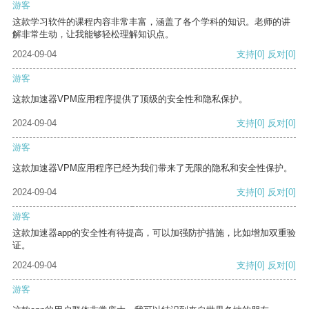
游客
这款学习软件的课程内容非常丰富，涵盖了各个学科的知识。老师的讲
解非常生动，让我能够轻松理解知识点。
2024-09-04
支持
[0]
反对
[0]
游客
这款加速器VPM应用程序提供了顶级的安全性和隐私保护。
2024-09-04
支持
[0]
反对
[0]
游客
这款加速器VPM应用程序已经为我们带来了无限的隐私和安全性保护。
2024-09-04
支持
[0]
反对
[0]
游客
这款加速器app的安全性有待提高，可以加强防护措施，比如增加双重验
证。
2024-09-04
支持
[0]
反对
[0]
游客