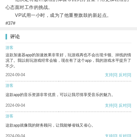
心态面对工作的挑战。
VP试用一小时，成为了他重整旗鼓的新起点。
#37#
评论
游客
这款加速器app的加速效果非常好，玩游戏再也不会出现卡顿、掉线的情
况了。我以前玩游戏经常会输，现在有了这个app，我的游戏水平提升了
不少。
2024-09-04
支持
[0]
反对
[0]
游客
这款app的音乐资源非常优质，可以让我尽情享受音乐的魅力。
2024-09-04
支持
[0]
反对
[0]
游客
这款app就像我的财务顾问，让我能够省钱又省心。
2024-09-04
支持
[0]
反对
[0]