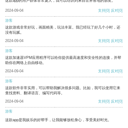
这款app的用户群体非常庞大，我可以结识到来自世界各地的朋友。
2024-09-04
支持
[0]
反对
[0]
游客
这款游戏非常好玩，画面精美，玩法丰富。我已经玩了好几个小时，还
没有玩腻。
2024-09-04
支持
[0]
反对
[0]
游客
这款加速器VPM应用程序可以给你提供最高速度和安全性的连接，并帮
助你在网络上自由移动。
2024-09-04
支持
[0]
反对
[0]
游客
这款软件非常实用，可以帮助我解决很多问题。比如，我可以使用它来
查找资料、翻译语言、编写代码等。
2024-09-04
支持
[0]
反对
[0]
游客
这款app是我娱乐的好帮手，让我能够放松身心，享受美好时光。