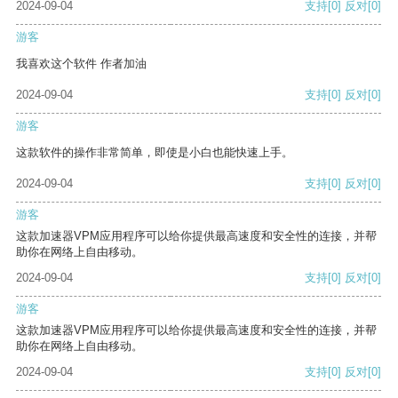
2024-09-04
支持
[0]
反对
[0]
游客
我喜欢这个软件 作者加油
2024-09-04
支持
[0]
反对
[0]
游客
这款软件的操作非常简单，即使是小白也能快速上手。
2024-09-04
支持
[0]
反对
[0]
游客
这款加速器VPM应用程序可以给你提供最高速度和安全性的连接，并帮
助你在网络上自由移动。
2024-09-04
支持
[0]
反对
[0]
游客
这款加速器VPM应用程序可以给你提供最高速度和安全性的连接，并帮
助你在网络上自由移动。
2024-09-04
支持
[0]
反对
[0]